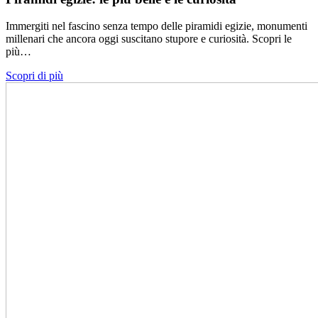
Immergiti nel fascino senza tempo delle piramidi egizie, monumenti
millenari che ancora oggi suscitano stupore e curiosità. Scopri le
più…
Scopri di più