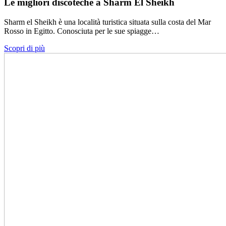
Le migliori discoteche a Sharm El Sheikh
Sharm el Sheikh è una località turistica situata sulla costa del Mar
Rosso in Egitto. Conosciuta per le sue spiagge…
Scopri di più