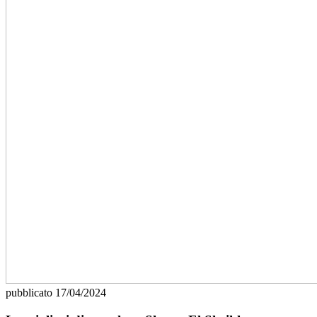
pubblicato
17/04/2024