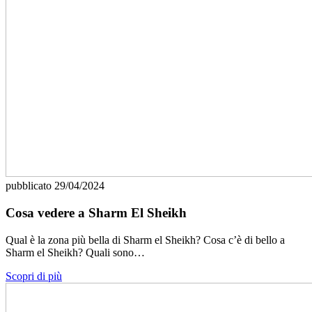
pubblicato
29/04/2024
Cosa vedere a Sharm El Sheikh
Qual è la zona più bella di Sharm el Sheikh? Cosa c’è di bello a
Sharm el Sheikh? Quali sono…
Scopri di più