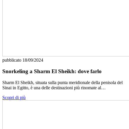
pubblicato
18/09/2024
Snorkeling a Sharm El Sheikh: dove farlo
Sharm El Sheikh, situata sulla punta meridionale della penisola del
Sinai in Egitto, è una delle destinazioni più rinomate al…
Scopri di più