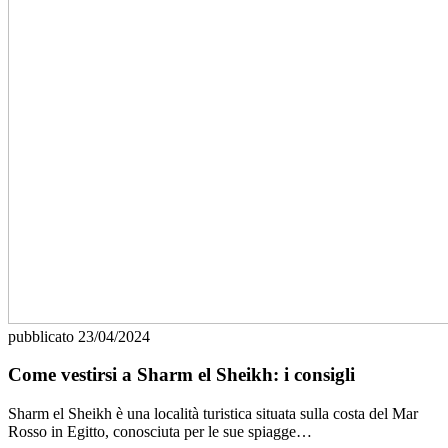
pubblicato
23/04/2024
Come vestirsi a Sharm el Sheikh: i consigli
Sharm el Sheikh è una località turistica situata sulla costa del Mar
Rosso in Egitto, conosciuta per le sue spiagge…