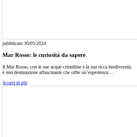
pubblicato
30/05/2024
Mar Rosso: le curiosità da sapere
Il Mar Rosso, con le sue acque cristalline e la sua ricca biodiversità,
è una destinazione affascinante che offre un’esperienza…
Scopri di più