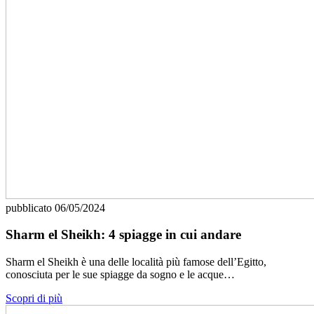
pubblicato
06/05/2024
Sharm el Sheikh: 4 spiagge in cui andare
Sharm el Sheikh è una delle località più famose dell’Egitto,
conosciuta per le sue spiagge da sogno e le acque…
Scopri di più