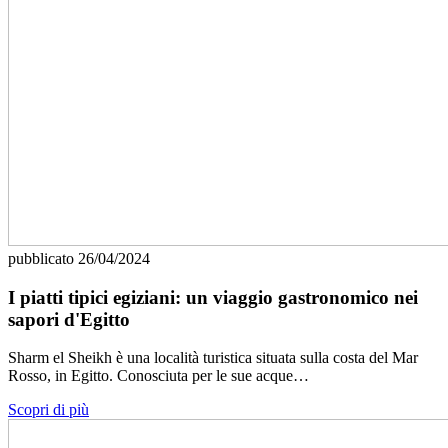
pubblicato
26/04/2024
I piatti tipici egiziani: un viaggio gastronomico nei
sapori d'Egitto
Sharm el Sheikh è una località turistica situata sulla costa del Mar
Rosso, in Egitto. Conosciuta per le sue acque…
Scopri di più