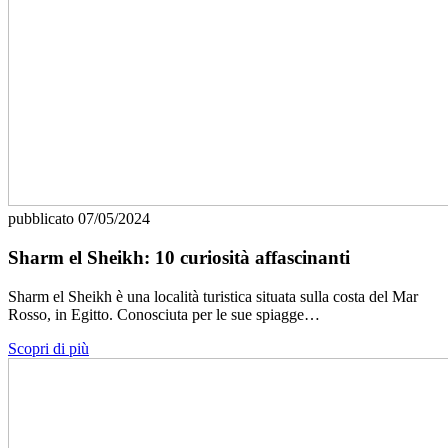
pubblicato
07/05/2024
Sharm el Sheikh: 10 curiosità affascinanti
Sharm el Sheikh è una località turistica situata sulla costa del Mar
Rosso, in Egitto. Conosciuta per le sue spiagge…
Scopri di più