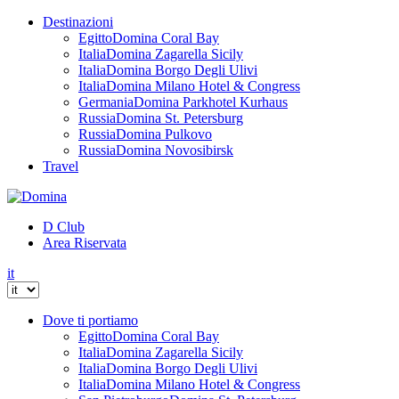
Destinazioni
Egitto
Domina Coral Bay
Italia
Domina Zagarella Sicily
Italia
Domina Borgo Degli Ulivi
Italia
Domina Milano Hotel & Congress
Germania
Domina Parkhotel Kurhaus
Russia
Domina St. Petersburg
Russia
Domina Pulkovo
Russia
Domina Novosibirsk
Travel
D Club
Area Riservata
it
Dove ti portiamo
Egitto
Domina Coral Bay
Italia
Domina Zagarella Sicily
Italia
Domina Borgo Degli Ulivi
Italia
Domina Milano Hotel & Congress