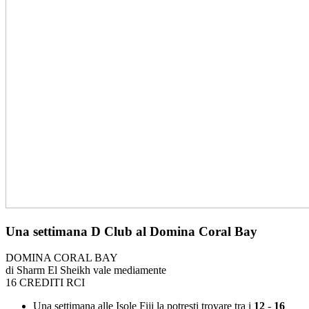
Una settimana D Club al Domina Coral Bay
DOMINA CORAL BAY
di Sharm El Sheikh vale mediamente
16 CREDITI RCI
Una settimana alle Isole Fiji la potresti trovare tra i
12
-
16