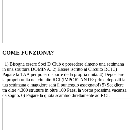
COME FUNZIONA?
1) Bisogna essere Soci D Club e possedere almeno una settimana
in una struttura DOMINA. 2) Essere iscritto al Circuito RCI 3)
Pagare la TAA per poter disporre della propria unità. 4) Depositare
la propria unità nel circuito RCI (IMPORTANTE: prima depositi la
tua settimana e maggiore sarà il punteggio assegnato!) 5) Scegliere
tra oltre 4.300 strutture in oltre 100 Paesi la vostra prossima vacanza
da sogno. 6) Pagare la quota scambio direttamente ad RCI.