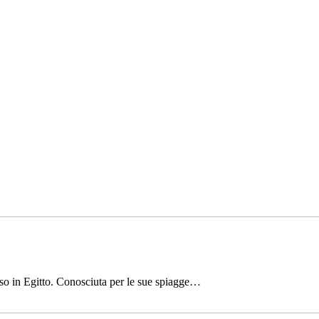
osso in Egitto. Conosciuta per le sue spiagge…