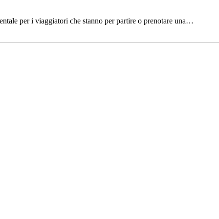
ntale per i viaggiatori che stanno per partire o prenotare una…