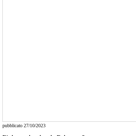
pubblicato
27/10/2023