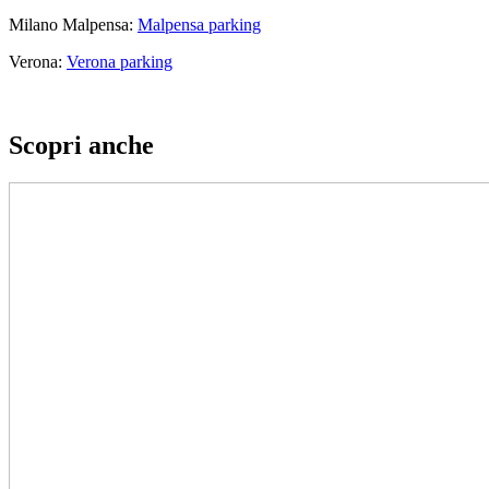
Milano Malpensa:
Malpensa parking
Verona:
Verona parking
Scopri anche