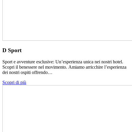
D Sport
Sport e avventure esclusive: Un’esperienza unica nei nostri hotel.
Scopri il benessere nel movimento. Amiamo arricchire l’esperienza
dei nostri ospiti offrendo…
Scopri di più