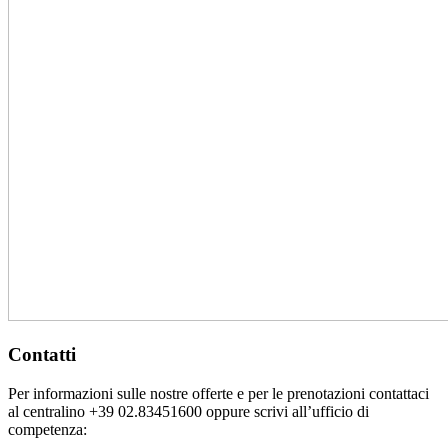
Contatti
Per informazioni sulle nostre offerte e per le prenotazioni contattaci
al centralino +39 02.83451600 oppure scrivi all’ufficio di
competenza: