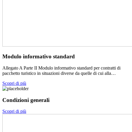
Modulo informativo standard
Allegato A Parte II Modulo informativo standard per contratti di
pacchetto turistico in situazioni diverse da quelle di cui alla…
Scopri di più
Condizioni generali
Scopri di più