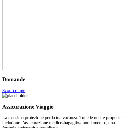
Domande
Scopri di più
Assicurazione Viaggio
La massima protezione per la tua vacanza. Tutte le nostre proposte
includono l’assicurazione medico-bagaglio-annullamento , una
formula assicurativa semplice e…