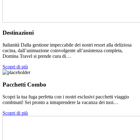
Destinazioni
Italianità Dalla gestione impeccabile dei nostri resort alla deliziosa
cucina, dall’animazione coinvolgente all’assistenza completa,
Domina Travel si prende cura di…
Scopri di più
Pacchetti Combo
Scopri la tua fuga perfetta con i nostri esclusivi pacchetti viaggio
combinati! Sei pronto a intraprendere la vacanza dei tuoi…
Scopri di più