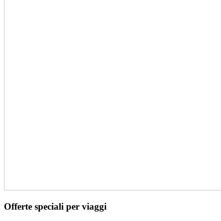
Offerte speciali per viaggi