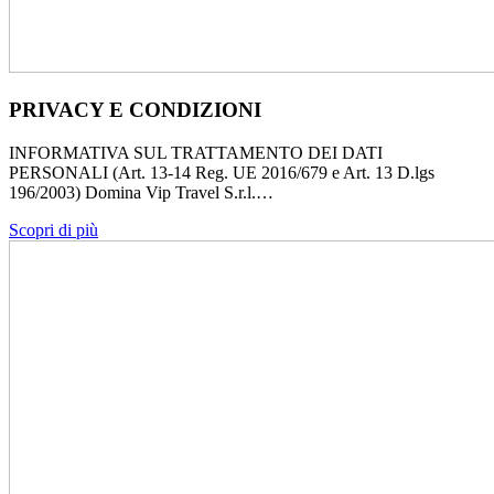
PRIVACY E CONDIZIONI
INFORMATIVA SUL TRATTAMENTO DEI DATI
PERSONALI (Art. 13-14 Reg. UE 2016/679 e Art. 13 D.lgs
196/2003) Domina Vip Travel S.r.l.…
Scopri di più