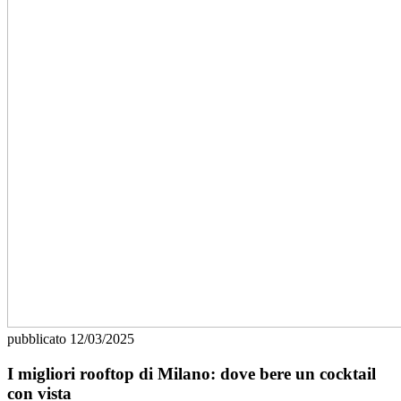
pubblicato
12/03/2025
I migliori rooftop di Milano: dove bere un cocktail
con vista