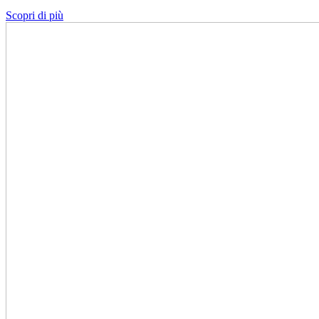
Scopri di più