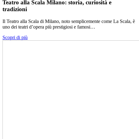
Teatro alla Scala Milano: storia, curiosità e
tradizioni
Il Teatro alla Scala di Milano, noto semplicemente come La Scala, è
uno dei teatri d’opera più prestigiosi e famosi…
Scopri di più