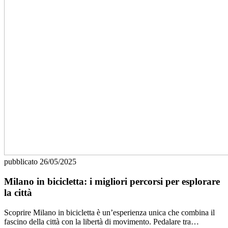
pubblicato
26/05/2025
Milano in bicicletta: i migliori percorsi per esplorare
la città
Scoprire Milano in bicicletta è un’esperienza unica che combina il
fascino della città con la libertà di movimento. Pedalare tra…