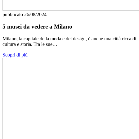
pubblicato
26/08/2024
5 musei da vedere a Milano
Milano, la capitale della moda e del design, è anche una città ricca di
cultura e storia. Tra le sue…
Scopri di più