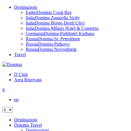
Destinazioni
Egitto
Domina Coral Bay
Italia
Domina Zagarella Sicily
Italia
Domina Borgo Degli Ulivi
Italia
Domina Milano Hotel & Congress
Germania
Domina Parkhotel Kurhaus
Russia
Domina St. Petersburg
Russia
Domina Pulkovo
Russia
Domina Novosibirsk
Travel
D Club
Area Riservata
it
en
Destinazioni
Domina Travel
Destinazioni