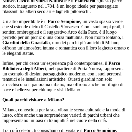
Museo Civico di Storia Naturale
e il
Planetario
. Questo parco
storico, inaugurato nel 1784, è un luogo ideale per passeggiate
rilassanti tra alberi secolari e laghetti pittoreschi.
Un altro imperdibile è il
Parco Sempione
, un vasto spazio verde
che si estende dietro il Castello Sforzesco. Con i suoi ampi prati, i
sentieri ombreggiati e il suggestivo Arco della Pace, è il luogo
perfetto per un picnic o una corsa mattutina. Non molto lontano, i
Giardini della Guastalla
, uno dei parchi più antichi di Milano,
offrono un’atmosfera intima e romantica con il loro laghetto ornato e
le eleganti statue.
Infine, per chi cerca un’esperienza più contemporanea, il
Parco
Biblioteca degli Alberi
, nel quartiere di Porta Nuova, rappresenta
un esempio di design paesaggistico moderno, con i suoi percorsi
tematici e le installazioni artistiche. Questi giardini non solo
arricchiscono il panorama urbano, ma offrono anche un rifugio di
pace e bellezza per chiunque visiti Milano.
Quali parchi visitare a Milano?
Milano, conosciuta per la sua vibrante scena culturale e la moda di
lusso, offre anche una sorprendente varietà di parchi urbani che
rappresentano un’oasi di tranquillità nel cuore della città.
Tra i più celebri, ti consigliamo di visitare il
Parco Sempione
,