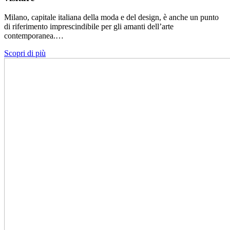
Milano, capitale italiana della moda e del design, è anche un punto
di riferimento imprescindibile per gli amanti dell’arte
contemporanea.…
Scopri di più