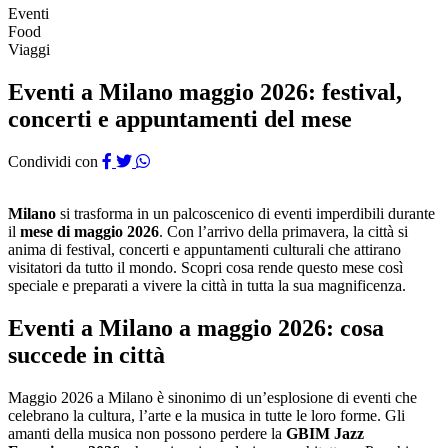
Eventi
Food
Viaggi
Eventi a Milano maggio 2026: festival,
concerti e appuntamenti del mese
Condividi con
Milano
si trasforma in un palcoscenico di eventi imperdibili durante
il
mese di maggio 2026
. Con l’arrivo della primavera, la città si
anima di festival, concerti e appuntamenti culturali che attirano
visitatori da tutto il mondo. Scopri cosa rende questo mese così
speciale e preparati a vivere la città in tutta la sua magnificenza.
Eventi a Milano a maggio 2026: cosa
succede in città
Maggio 2026 a Milano è sinonimo di un’esplosione di eventi che
celebrano la cultura, l’arte e la musica in tutte le loro forme. Gli
amanti della musica non possono perdere la
GBIM Jazz