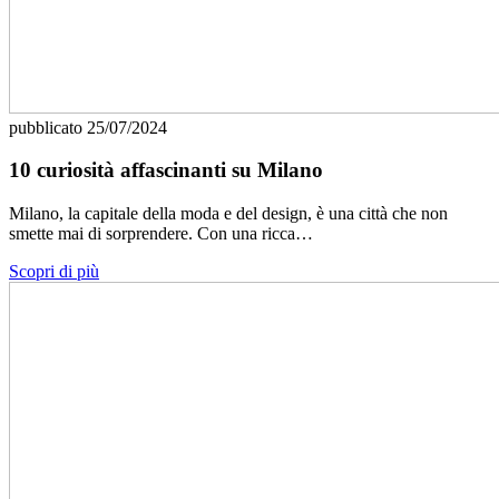
pubblicato
25/07/2024
10 curiosità affascinanti su Milano
Milano, la capitale della moda e del design, è una città che non
smette mai di sorprendere. Con una ricca…
Scopri di più