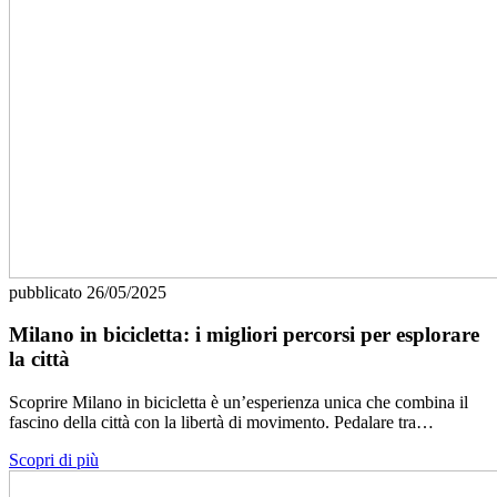
pubblicato
26/05/2025
Milano in bicicletta: i migliori percorsi per esplorare
la città
Scoprire Milano in bicicletta è un’esperienza unica che combina il
fascino della città con la libertà di movimento. Pedalare tra…
Scopri di più