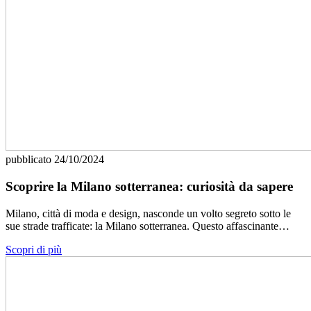
pubblicato
24/10/2024
Scoprire la Milano sotterranea: curiosità da sapere
Milano, città di moda e design, nasconde un volto segreto sotto le
sue strade trafficate: la Milano sotterranea. Questo affascinante…
Scopri di più