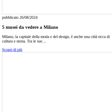
pubblicato
26/08/2024
5 musei da vedere a Milano
Milano, la capitale della moda e del design, è anche una città ricca di
cultura e storia. Tra le sue…
Scopri di più