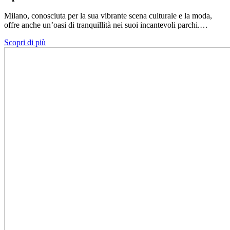
Milano, conosciuta per la sua vibrante scena culturale e la moda,
offre anche un’oasi di tranquillità nei suoi incantevoli parchi.…
Scopri di più