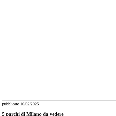
pubblicato
10/02/2025
5 parchi di Milano da vedere