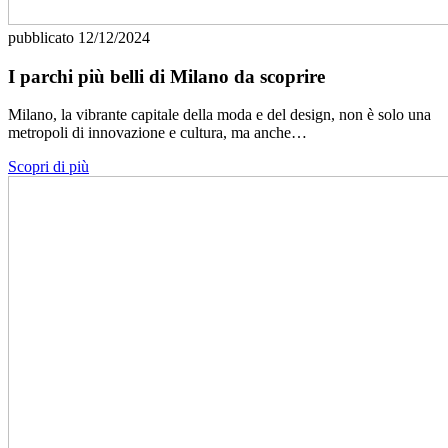
pubblicato
12/12/2024
I parchi più belli di Milano da scoprire
Milano, la vibrante capitale della moda e del design, non è solo una
metropoli di innovazione e cultura, ma anche…
Scopri di più