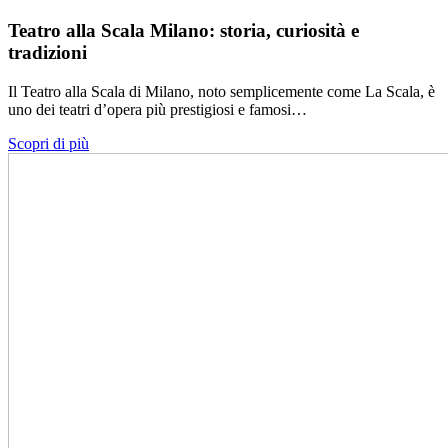
Teatro alla Scala Milano: storia, curiosità e
tradizioni
Il Teatro alla Scala di Milano, noto semplicemente come La Scala, è
uno dei teatri d’opera più prestigiosi e famosi…
Scopri di più