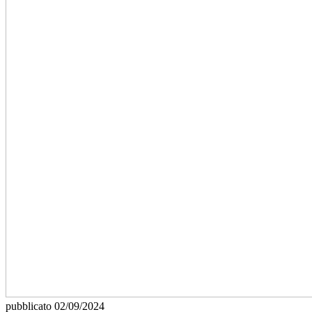
pubblicato
02/09/2024