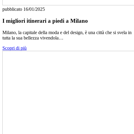
pubblicato
16/01/2025
I migliori itinerari a piedi a Milano
Milano, la capitale della moda e del design, è una città che si svela in
tutta la sua bellezza vivendola…
Scopri di più