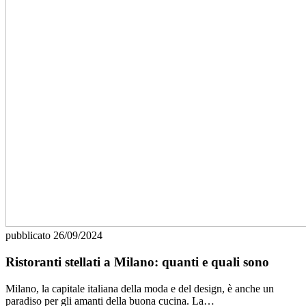
pubblicato
26/09/2024
Ristoranti stellati a Milano: quanti e quali sono
Milano, la capitale italiana della moda e del design, è anche un
paradiso per gli amanti della buona cucina. La…