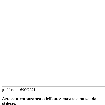
pubblicato
16/09/2024
Arte contemporanea a Milano: mostre e musei da
visitare