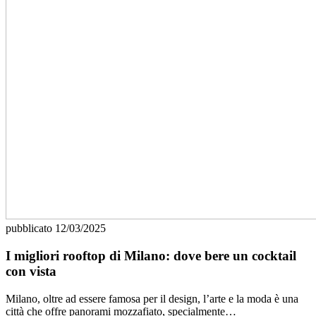
pubblicato
12/03/2025
I migliori rooftop di Milano: dove bere un cocktail
con vista
Milano, oltre ad essere famosa per il design, l’arte e la moda è una
città che offre panorami mozzafiato, specialmente…