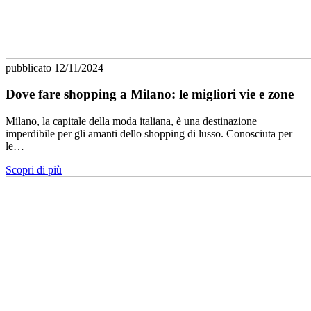
pubblicato
12/11/2024
Dove fare shopping a Milano: le migliori vie e zone
Milano, la capitale della moda italiana, è una destinazione
imperdibile per gli amanti dello shopping di lusso. Conosciuta per
le…
Scopri di più