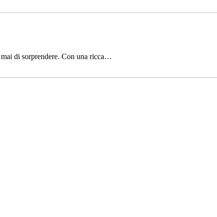
te mai di sorprendere. Con una ricca…