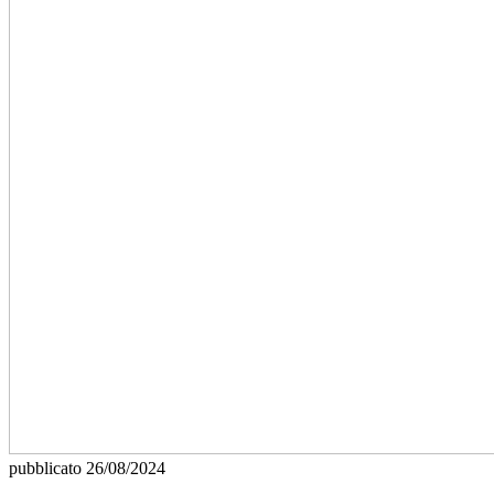
pubblicato
26/08/2024