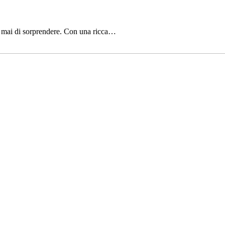
te mai di sorprendere. Con una ricca…