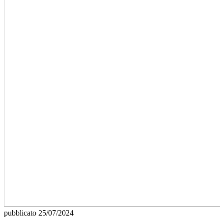
pubblicato
25/07/2024