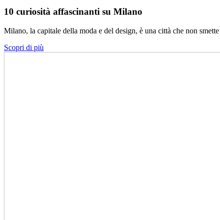
10 curiosità affascinanti su Milano
Milano, la capitale della moda e del design, è una città che non smet
Scopri di più