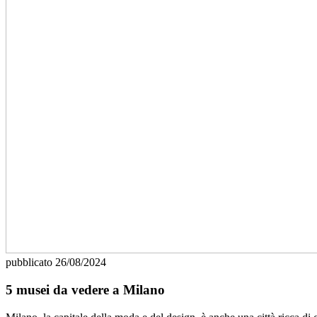
pubblicato
26/08/2024
5 musei da vedere a Milano