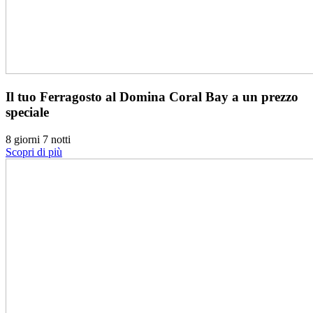
Il tuo Ferragosto al Domina Coral Bay a un prezzo
speciale
8 giorni 7 notti
Scopri di più