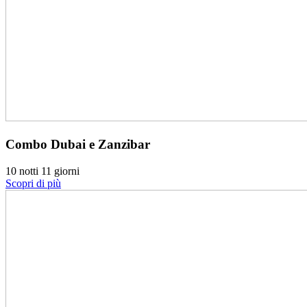
Combo Dubai e Zanzibar
10 notti 11 giorni
Scopri di più