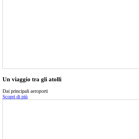
Un viaggio tra gli atolli
Dai principali aeroporti
Scopri di più