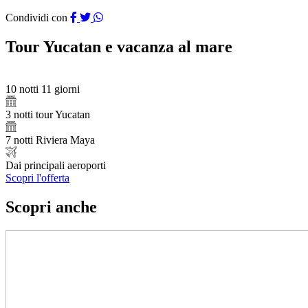
Condividi con
Tour Yucatan e vacanza al mare
10 notti 11 giorni
3 notti tour Yucatan
7 notti Riviera Maya
Dai principali aeroporti
Scopri l'offerta
Scopri anche