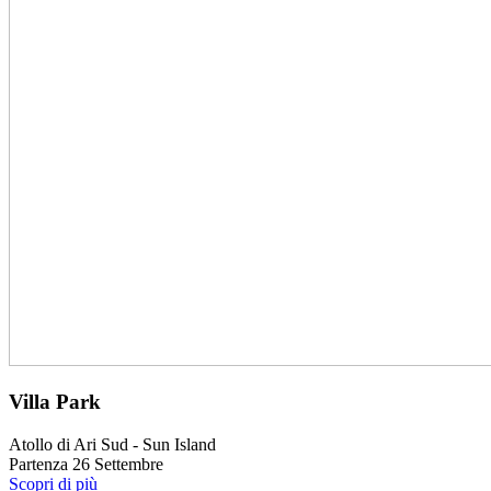
Villa Park
Atollo di Ari Sud - Sun Island
Partenza 26 Settembre
Scopri di più