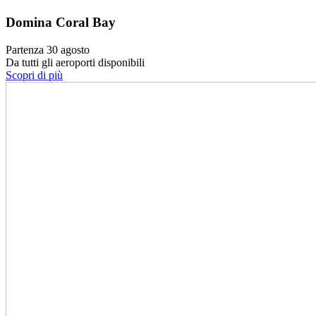
Domina Coral Bay
Partenza 30 agosto
Da tutti gli aeroporti disponibili
Scopri di più