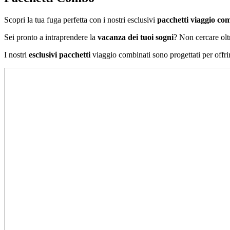
Scopri la tua fuga perfetta con i nostri esclusivi
pacchetti viaggio co
Sei pronto a intraprendere la
vacanza dei tuoi sogni
? Non cercare olt
I nostri
esclusivi pacchetti
viaggio combinati sono progettati per offrir