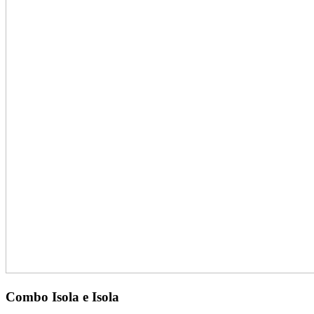
Combo Isola e Isola