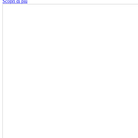
Scopri di più