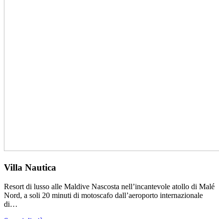
Villa Nautica
Resort di lusso alle Maldive Nascosta nell’incantevole atollo di Malé
Nord, a soli 20 minuti di motoscafo dall’aeroporto internazionale
di…