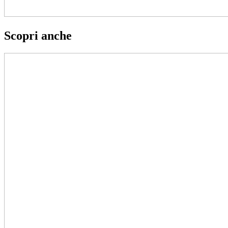
Scopri anche