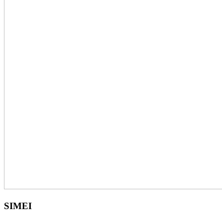
SIMEI