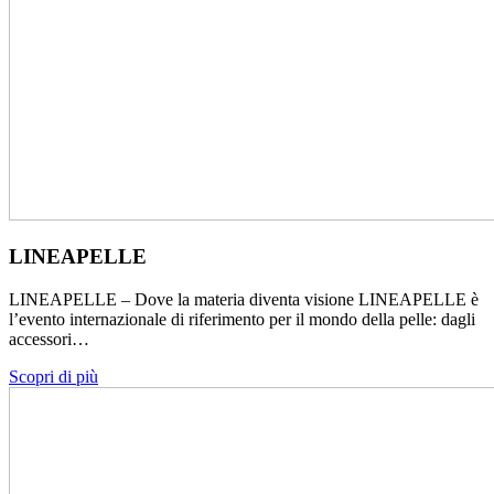
LINEAPELLE
LINEAPELLE – Dove la materia diventa visione LINEAPELLE è
l’evento internazionale di riferimento per il mondo della pelle: dagli
accessori…
Scopri di più