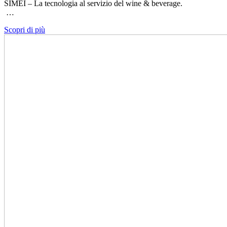
SIMEI – La tecnologia al servizio del wine & beverage.
…
Scopri di più