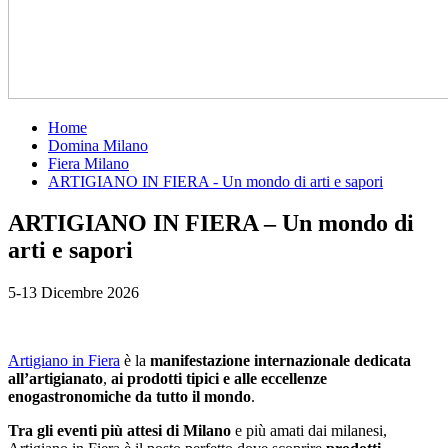
Home
Domina Milano
Fiera Milano
ARTIGIANO IN FIERA - Un mondo di arti e sapori
ARTIGIANO IN FIERA – Un mondo di
arti e sapori
5-13 Dicembre 2026
Artigiano in Fiera
è la
manifestazione internazionale dedicata
all’artigianato
,
ai prodotti tipici e alle eccellenze
enogastronomiche da tutto il mondo
.
Tra gli eventi più attesi di Milano
e più amati dai milanesi,