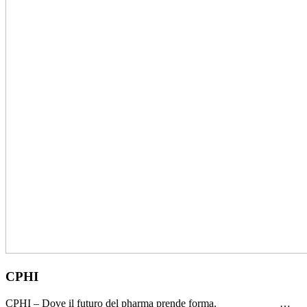
CPHI
CPHI – Dove il futuro del pharma prende forma. …