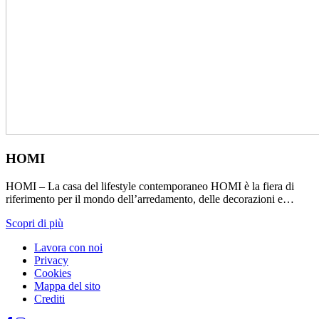
HOMI
HOMI – La casa del lifestyle contemporaneo HOMI è la fiera di
riferimento per il mondo dell’arredamento, delle decorazioni e…
Scopri di più
Lavora con noi
Privacy
Cookies
Mappa del sito
Crediti