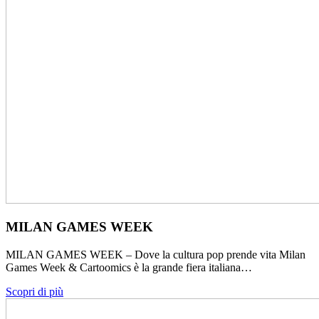
MILAN GAMES WEEK
MILAN GAMES WEEK – Dove la cultura pop prende vita Milan
Games Week & Cartoomics è la grande fiera italiana…
Scopri di più