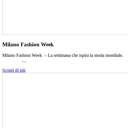
Milano Fashion Week
Milano Fashion Week – La settimana che ispira la moda mondiale.
…
Scopri di più