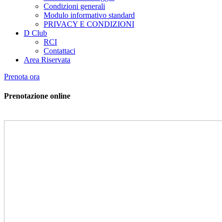
Condizioni generali
Modulo informativo standard
PRIVACY E CONDIZIONI
D Club
RCI
Contattaci
Area Riservata
Prenota ora
Prenotazione online