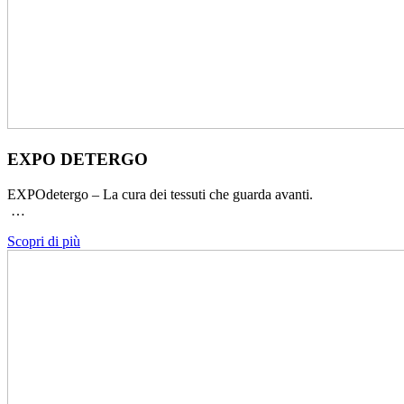
EXPO DETERGO
EXPOdetergo – La cura dei tessuti che guarda avanti.
…
Scopri di più