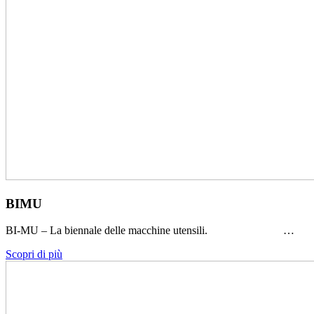
BIMU
BI-MU – La biennale delle macchine utensili. …
Scopri di più