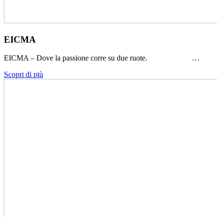
EICMA
EICMA – Dove la passione corre su due ruote. …
Scopri di più