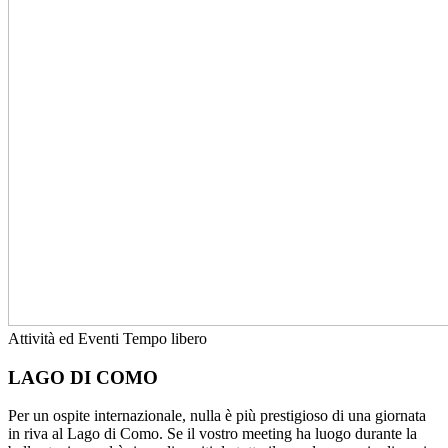
Attività ed Eventi
Tempo libero
LAGO DI COMO
Per un ospite internazionale, nulla è più prestigioso di una giornata
in riva al Lago di Como. Se il vostro meeting ha luogo durante la