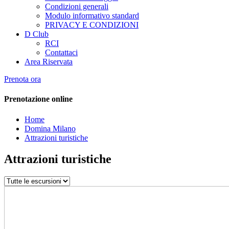
Condizioni generali
Modulo informativo standard
PRIVACY E CONDIZIONI
D Club
RCI
Contattaci
Area Riservata
Prenota ora
Prenotazione online
Home
Domina Milano
Attrazioni turistiche
Attrazioni turistiche