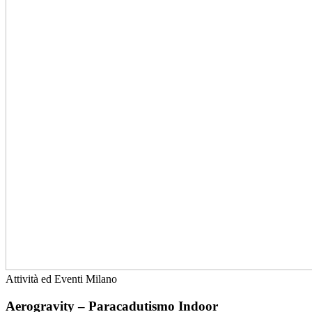
Attività ed Eventi
Milano
Aerogravity – Paracadutismo Indoor