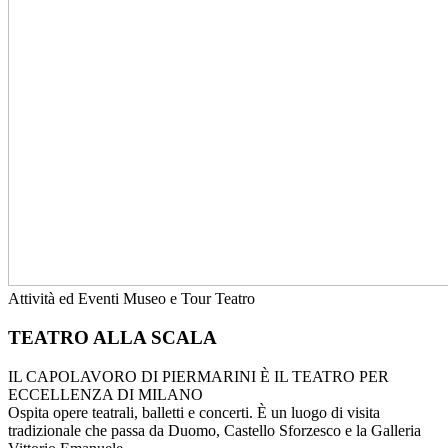
Attività ed Eventi
Museo e Tour
Teatro
TEATRO ALLA SCALA
IL CAPOLAVORO DI PIERMARINI È IL TEATRO PER
ECCELLENZA DI MILANO
Ospita opere teatrali, balletti e concerti. È un luogo di visita
tradizionale che passa da Duomo, Castello Sforzesco e la Galleria