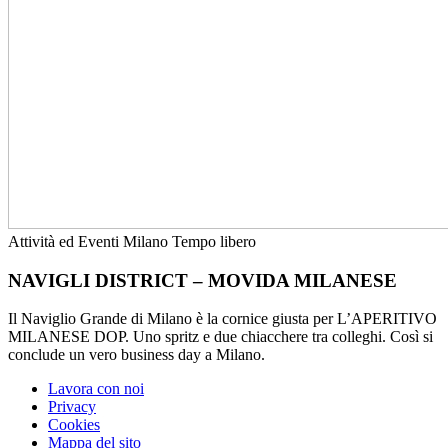
Attività ed Eventi
Milano
Tempo libero
NAVIGLI DISTRICT – MOVIDA MILANESE
Il Naviglio Grande di Milano è la cornice giusta per L’APERITIVO
MILANESE DOP. Uno spritz e due chiacchere tra colleghi. Così si
conclude un vero business day a Milano.
Lavora con noi
Privacy
Cookies
Mappa del sito