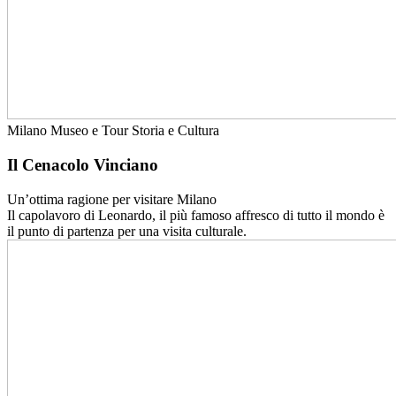
Milano
Museo e Tour
Storia e Cultura
Il Cenacolo Vinciano
Un’ottima ragione per visitare Milano
Il capolavoro di Leonardo, il più famoso affresco di tutto il mondo è
il punto di partenza per una visita culturale.