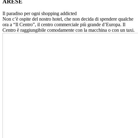
ARESE
Il paradiso per ogni shopping addicted
Non c’è ospite del nostro hotel, che non decida di spendere qualche
ora a “Il Centro”, il centro commerciale più grande d’Europa. Il
Centro è raggiungibile comodamente con la macchina o con un taxi.