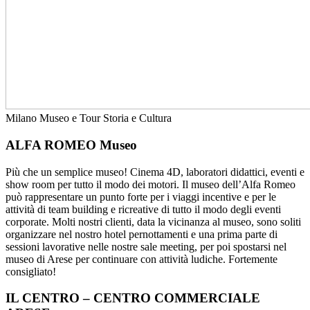
Milano
Museo e Tour
Storia e Cultura
ALFA ROMEO Museo
Più che un semplice museo! Cinema 4D, laboratori didattici, eventi e
show room per tutto il modo dei motori. Il museo dell’Alfa Romeo
può rappresentare un punto forte per i viaggi incentive e per le
attività di team building e ricreative di tutto il modo degli eventi
corporate. Molti nostri clienti, data la vicinanza al museo, sono soliti
organizzare nel nostro hotel pernottamenti e una prima parte di
sessioni lavorative nelle nostre sale meeting, per poi spostarsi nel
museo di Arese per continuare con attività ludiche. Fortemente
consigliato!
IL CENTRO – CENTRO COMMERCIALE