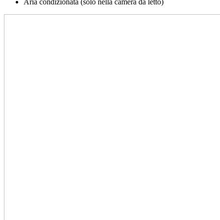
Aria condizionata (solo nella camera da letto)