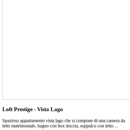
Loft Prestige - Vista Lago
Spazioso appartamento vista lago che si compone di una camera da
letto matrimoniale, bagno con box doccia, soppalco con letto…