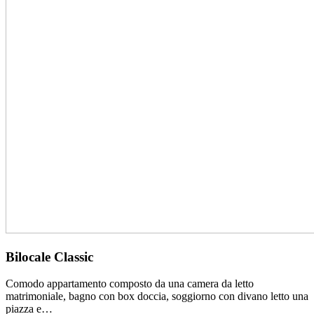
Bilocale Classic
Comodo appartamento composto da una camera da letto
matrimoniale, bagno con box doccia, soggiorno con divano letto una
piazza e…