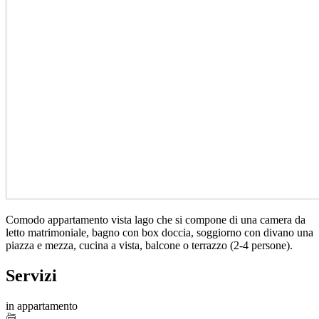
Comodo appartamento vista lago che si compone di una camera da
letto matrimoniale, bagno con box doccia, soggiorno con divano una
piazza e mezza, cucina a vista, balcone o terrazzo (2-4 persone).
Servizi
in appartamento