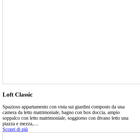
Loft Classic
Spazioso appartamento con vista sui giardini composto da una
camera da letto matrimoniale, bagno con box doccia, ampio
soppalco con letto matrimoniale, soggiorno con divano letto una
piazza e mezza,…
Scopri di più