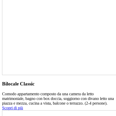
Bilocale Classic
Comodo appartamento composto da una camera da letto
matrimoniale, bagno con box doccia, soggiorno con divano letto una
piazza e mezza, cucina a vista, balcone o terrazzo. (2-4 persone).
Scopri di più