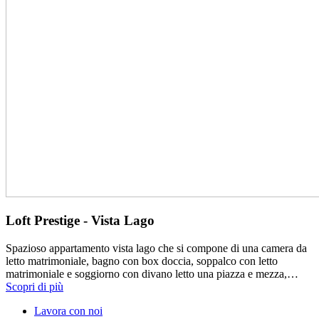
Loft Prestige - Vista Lago
Spazioso appartamento vista lago che si compone di una camera da
letto matrimoniale, bagno con box doccia, soppalco con letto
matrimoniale e soggiorno con divano letto una piazza e mezza,…
Scopri di più
Lavora con noi