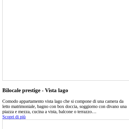
Bilocale prestige - Vista lago
Comodo appartamento vista lago che si compone di una camera da
letto matrimoniale, bagno con box doccia, soggiorno con divano una
piazza e mezza, cucina a vista, balcone o terrazzo…
Scopri di più