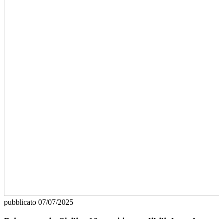
pubblicato
07/07/2025