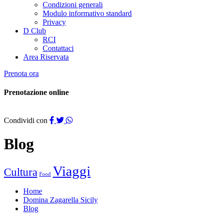
Condizioni generali
Modulo informativo standard
Privacy
D Club
RCI
Contattaci
Area Riservata
Prenota ora
Prenotazione online
Condividi con
Blog
Viaggi
Cultura
Food
Home
Domina Zagarella Sicily
Blog