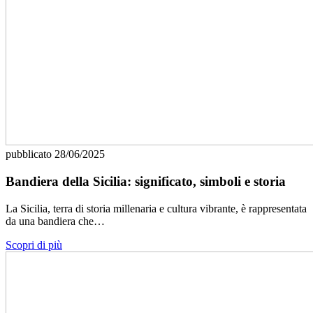
pubblicato
28/06/2025
Bandiera della Sicilia: significato, simboli e storia
La Sicilia, terra di storia millenaria e cultura vibrante, è rappresentata
da una bandiera che…
Scopri di più