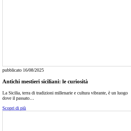
pubblicato
16/08/2025
Antichi mestieri siciliani: le curiosità
La Sicilia, terra di tradizioni millenarie e cultura vibrante, è un luogo
dove il passato…
Scopri di più