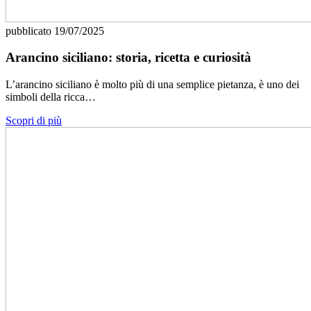
pubblicato
19/07/2025
Arancino siciliano: storia, ricetta e curiosità
L’arancino siciliano è molto più di una semplice pietanza, è uno dei
simboli della ricca…
Scopri di più