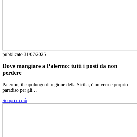
pubblicato
31/07/2025
Dove mangiare a Palermo: tutti i posti da non
perdere
Palermo, il capoluogo di regione della Sicilia, è un vero e proprio
paradiso per gli…
Scopri di più