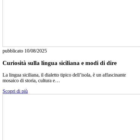
pubblicato
10/08/2025
Curiosità sulla lingua siciliana e modi di dire
La lingua siciliana, il dialetto tipico dell’isola, è un affascinante
mosaico di storia, cultura e…
Scopri di più