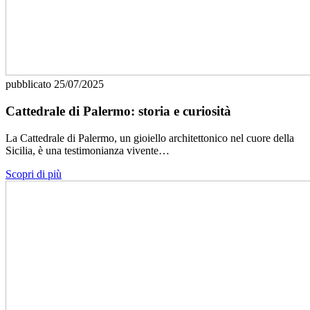
pubblicato
25/07/2025
Cattedrale di Palermo: storia e curiosità
La Cattedrale di Palermo, un gioiello architettonico nel cuore della
Sicilia, è una testimonianza vivente…
Scopri di più