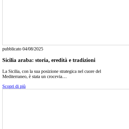
pubblicato
04/08/2025
Sicilia araba: storia, eredità e tradizioni
La Sicilia, con la sua posizione strategica nel cuore del
Mediterraneo, è stata un crocevia…
Scopri di più