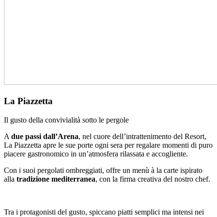
La Piazzetta
Il gusto della convivialità sotto le pergole
A
due passi dall’Arena
, nel cuore dell’intrattenimento del Resort,
La Piazzetta apre le sue porte ogni sera per regalare momenti di puro
piacere gastronomico in un’atmosfera rilassata e accogliente.
Con i suoi pergolati ombreggiati, offre un menù à la carte ispirato
alla
tradizione mediterranea
, con la firma creativa del nostro chef.
Tra i protagonisti del gusto, spiccano piatti semplici ma intensi nei