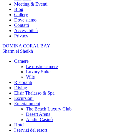
Meeting & Eventi
Blog
Gallery
Dove siamo
Contatti
Accessibilità
Privacy
DOMINA CORAL BAY
Sharm el Sheikh
Camere
Le nostre camere
Luxury Suite
Ville
Ristoranti
Diving
Elisir Thalasso & Spa
Escursioni
Entertainment
The Beach Luxury Club
Desert Arena
Aladin Casinò
Hotel
I servizi del resort