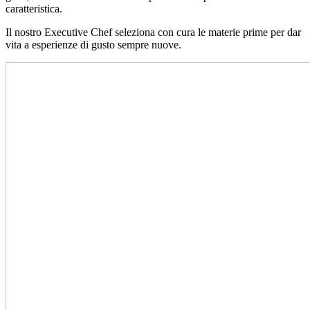
caratteristica.
Il nostro Executive Chef seleziona con cura le materie prime per dar
vita a esperienze di gusto sempre nuove.