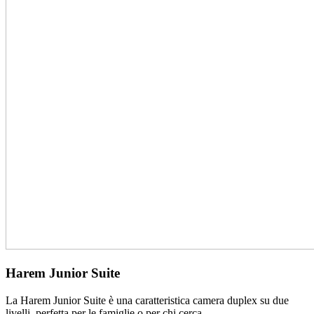
Harem Junior Suite
La Harem Junior Suite è una caratteristica camera duplex su due
livelli, perfetta per le famiglie o per chi cerca…