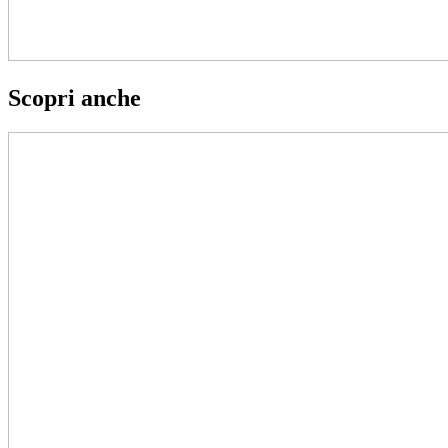
Scopri anche