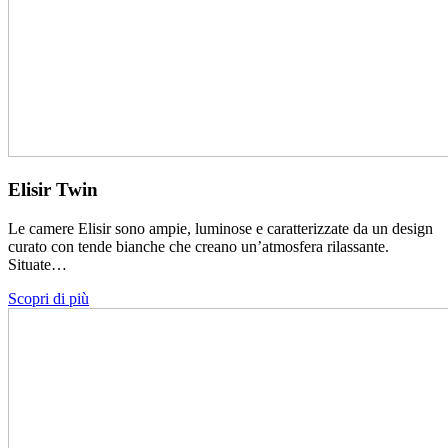
Elisir Twin
Le camere Elisir sono ampie, luminose e caratterizzate da un design
curato con tende bianche che creano un’atmosfera rilassante.
Situate…
Scopri di più