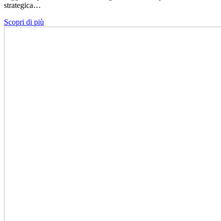
strategica…
Scopri di più