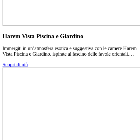
Harem Vista Piscina e Giardino
Immergiti in un’atmosfera esotica e suggestiva con le camere Harem
Vista Piscina e Giardino, ispirate al fascino delle favole orientali.…
Scopri di più