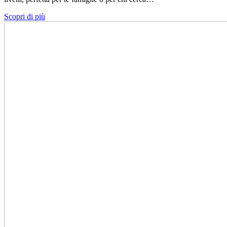
Scopri di più