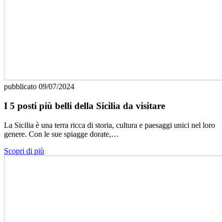
pubblicato
09/07/2024
I 5 posti più belli della Sicilia da visitare
La Sicilia è una terra ricca di storia, cultura e paesaggi unici nel loro
genere. Con le sue spiagge dorate,…
Scopri di più