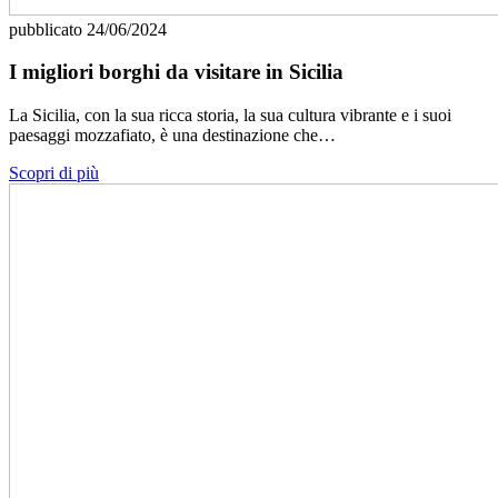
pubblicato
24/06/2024
I migliori borghi da visitare in Sicilia
La Sicilia, con la sua ricca storia, la sua cultura vibrante e i suoi
paesaggi mozzafiato, è una destinazione che…
Scopri di più