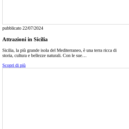
pubblicato
22/07/2024
Attrazioni in Sicilia
Sicilia, la più grande isola del Mediterraneo, è una terra ricca di
storia, cultura e bellezze naturali. Con le sue…
Scopri di più