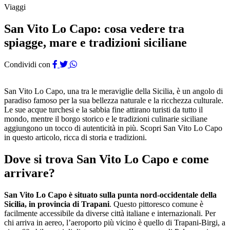
Viaggi
San Vito Lo Capo: cosa vedere tra
spiagge, mare e tradizioni siciliane
Condividi con
San Vito Lo Capo, una tra le meraviglie della Sicilia, è un angolo di
paradiso famoso per la sua bellezza naturale e la ricchezza culturale.
Le sue acque turchesi e la sabbia fine attirano turisti da tutto il
mondo, mentre il borgo storico e le tradizioni culinarie siciliane
aggiungono un tocco di autenticità in più. Scopri San Vito Lo Capo
in questo articolo, ricca di storia e tradizioni.
Dove si trova San Vito Lo Capo e come
arrivare?
San Vito Lo Capo è situato sulla punta nord-occidentale della
Sicilia, in provincia di Trapani
. Questo pittoresco comune è
facilmente accessibile da diverse città italiane e internazionali. Per
chi arriva in aereo, l’aeroporto più vicino è quello di Trapani-Birgi, a