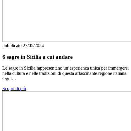
pubblicato
27/05/2024
6 sagre in Sicilia a cui andare
Le sagre in Sicilia rappresentano un’esperienza unica per immergersi
nella cultura e nelle tradizioni di questa affascinante regione italiana.
Ogni…
Scopri di più