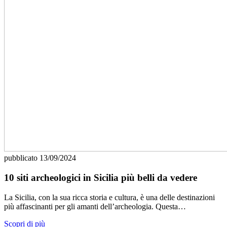
pubblicato
13/09/2024
10 siti archeologici in Sicilia più belli da vedere
La Sicilia, con la sua ricca storia e cultura, è una delle destinazioni
più affascinanti per gli amanti dell’archeologia. Questa…
Scopri di più