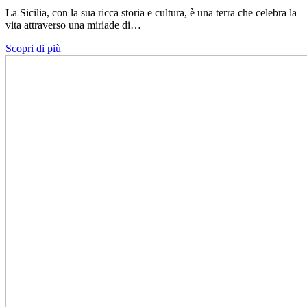
La Sicilia, con la sua ricca storia e cultura, è una terra che celebra la
vita attraverso una miriade di…
Scopri di più