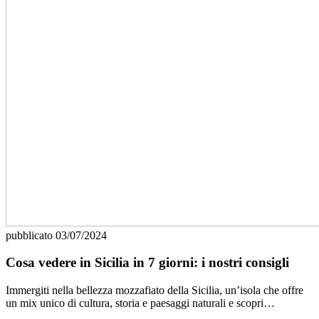
pubblicato
03/07/2024
Cosa vedere in Sicilia in 7 giorni: i nostri consigli
Immergiti nella bellezza mozzafiato della Sicilia, un’isola che offre
un mix unico di cultura, storia e paesaggi naturali e scopri…