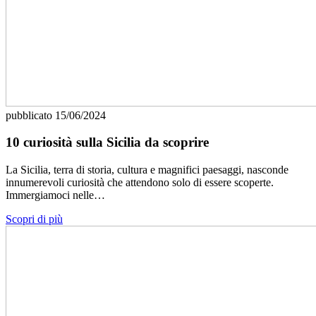
pubblicato
15/06/2024
10 curiosità sulla Sicilia da scoprire
La Sicilia, terra di storia, cultura e magnifici paesaggi, nasconde
innumerevoli curiosità che attendono solo di essere scoperte.
Immergiamoci nelle…
Scopri di più