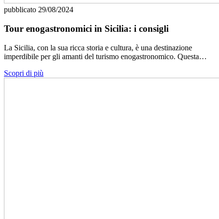
pubblicato
29/08/2024
Tour enogastronomici in Sicilia: i consigli
La Sicilia, con la sua ricca storia e cultura, è una destinazione
imperdibile per gli amanti del turismo enogastronomico. Questa…
Scopri di più