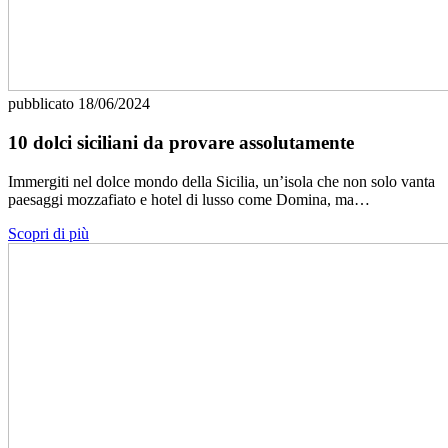
pubblicato
18/06/2024
10 dolci siciliani da provare assolutamente
Immergiti nel dolce mondo della Sicilia, un’isola che non solo vanta
paesaggi mozzafiato e hotel di lusso come Domina, ma…
Scopri di più