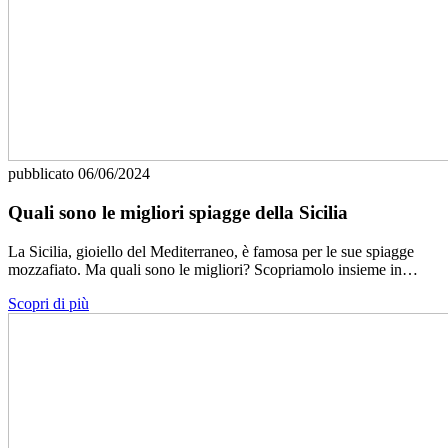
pubblicato
06/06/2024
Quali sono le migliori spiagge della Sicilia
La Sicilia, gioiello del Mediterraneo, è famosa per le sue spiagge
mozzafiato. Ma quali sono le migliori? Scopriamolo insieme in…
Scopri di più