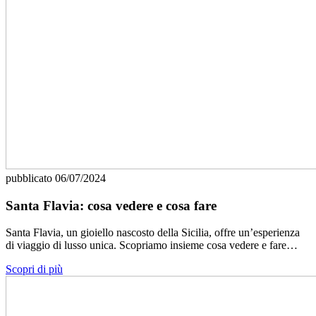
pubblicato
06/07/2024
Santa Flavia: cosa vedere e cosa fare
Santa Flavia, un gioiello nascosto della Sicilia, offre un’esperienza
di viaggio di lusso unica. Scopriamo insieme cosa vedere e fare…
Scopri di più