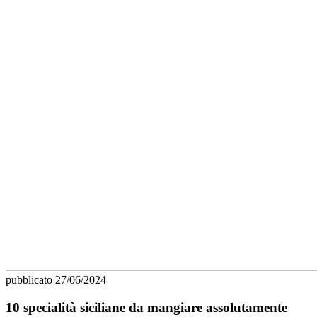
pubblicato
27/06/2024
10 specialità siciliane da mangiare assolutamente