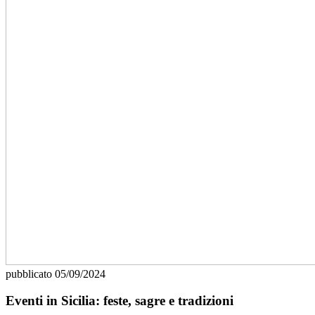
pubblicato
05/09/2024
Eventi in Sicilia: feste, sagre e tradizioni