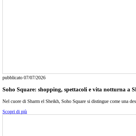
pubblicato
07/07/2026
Soho Square: shopping, spettacoli e vita notturna a 
Nel cuore di Sharm el Sheikh, Soho Square si distingue come una de
Scopri di più