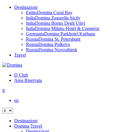
Destinazioni
Egitto
Domina Coral Bay
Italia
Domina Zagarella Sicily
Italia
Domina Borgo Degli Ulivi
Italia
Domina Milano Hotel & Congress
Germania
Domina Parkhotel Kurhaus
Russia
Domina St. Petersburg
Russia
Domina Pulkovo
Russia
Domina Novosibirsk
Travel
D Club
Area Riservata
it
en
Destinazioni
Domina Travel
Destinazioni