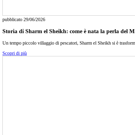
pubblicato
29/06/2026
Storia di Sharm el Sheikh: come è nata la perla del 
Un tempo piccolo villaggio di pescatori, Sharm el Sheikh si è trasfor
Scopri di più