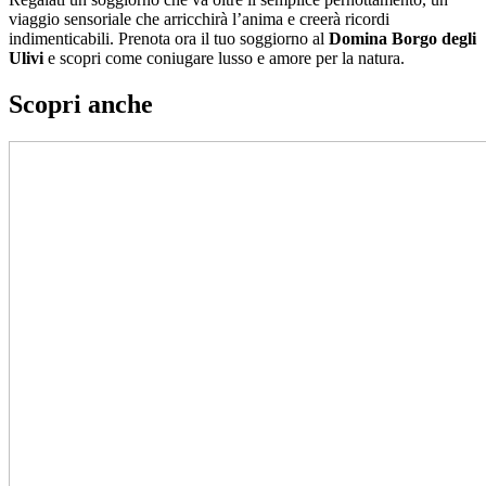
viaggio sensoriale che arricchirà l’anima e creerà ricordi
indimenticabili. Prenota ora il tuo soggiorno al
Domina Borgo degli
Ulivi
e scopri come coniugare lusso e amore per la natura.
Scopri anche