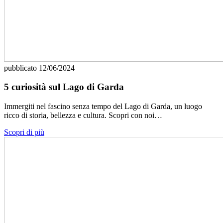
pubblicato
12/06/2024
5 curiosità sul Lago di Garda
Immergiti nel fascino senza tempo del Lago di Garda, un luogo
ricco di storia, bellezza e cultura. Scopri con noi…
Scopri di più