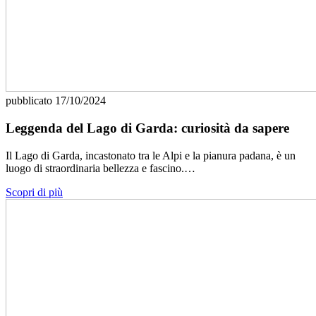
pubblicato
17/10/2024
Leggenda del Lago di Garda: curiosità da sapere
Il Lago di Garda, incastonato tra le Alpi e la pianura padana, è un
luogo di straordinaria bellezza e fascino.…
Scopri di più