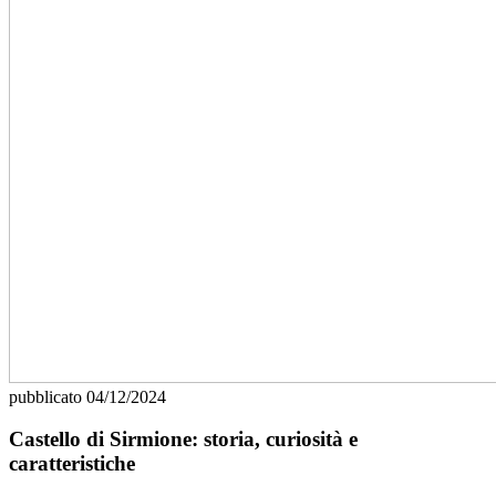
pubblicato
04/12/2024
Castello di Sirmione: storia, curiosità e
caratteristiche