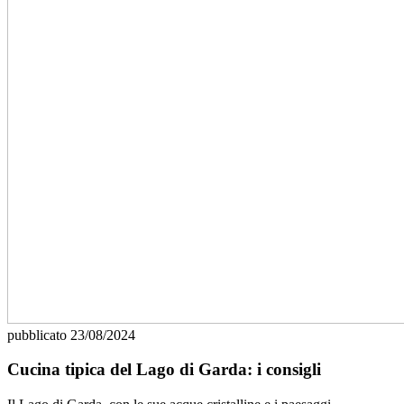
pubblicato
23/08/2024
Cucina tipica del Lago di Garda: i consigli