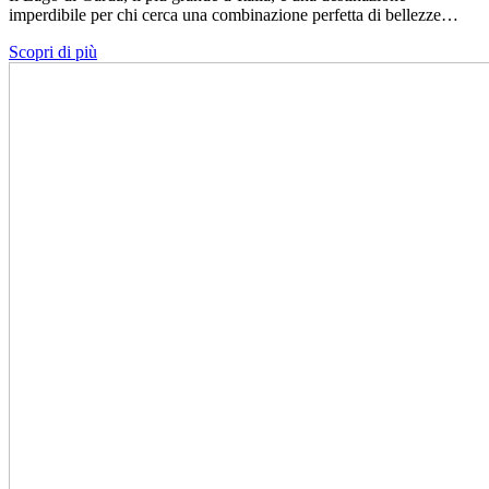
imperdibile per chi cerca una combinazione perfetta di bellezze…
Scopri di più