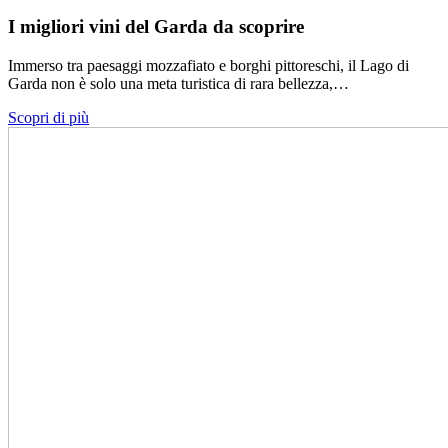
I migliori vini del Garda da scoprire
Immerso tra paesaggi mozzafiato e borghi pittoreschi, il Lago di
Garda non è solo una meta turistica di rara bellezza,…
Scopri di più