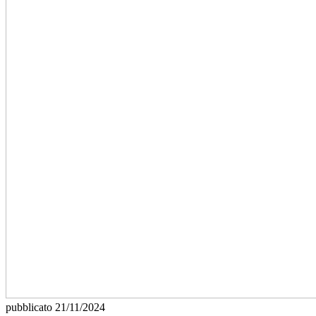
pubblicato
21/11/2024