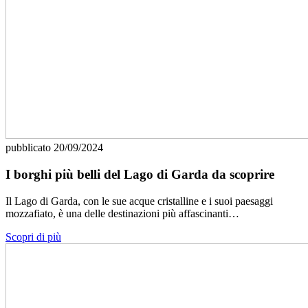
pubblicato
20/09/2024
I borghi più belli del Lago di Garda da scoprire
Il Lago di Garda, con le sue acque cristalline e i suoi paesaggi
mozzafiato, è una delle destinazioni più affascinanti…
Scopri di più