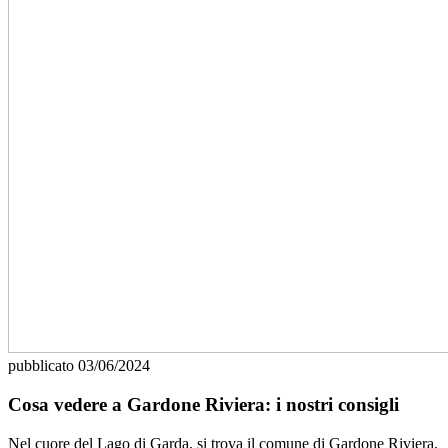
pubblicato
03/06/2024
Cosa vedere a Gardone Riviera: i nostri consigli
Nel cuore del Lago di Garda, si trova il comune di Gardone Riviera,