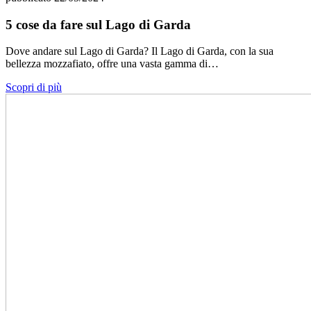
5 cose da fare sul Lago di Garda
Dove andare sul Lago di Garda? Il Lago di Garda, con la sua
bellezza mozzafiato, offre una vasta gamma di…
Scopri di più