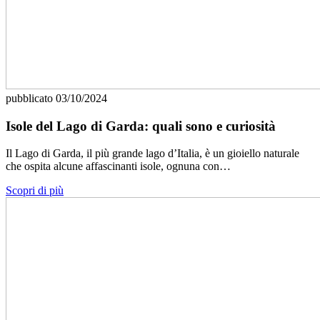
pubblicato
03/10/2024
Isole del Lago di Garda: quali sono e curiosità
Il Lago di Garda, il più grande lago d’Italia, è un gioiello naturale
che ospita alcune affascinanti isole, ognuna con…
Scopri di più