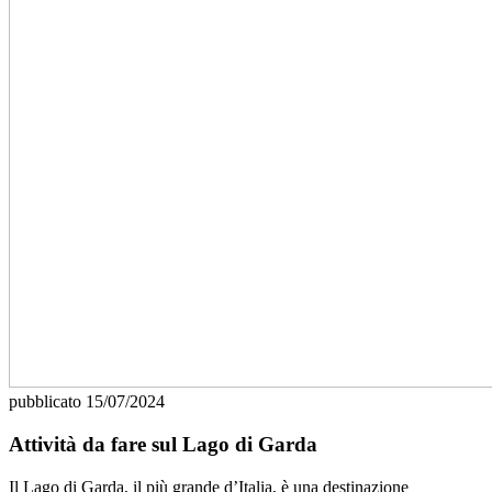
pubblicato
15/07/2024
Attività da fare sul Lago di Garda
Il Lago di Garda, il più grande d’Italia, è una destinazione