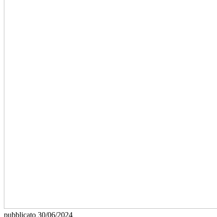
pubblicato
30/06/2024