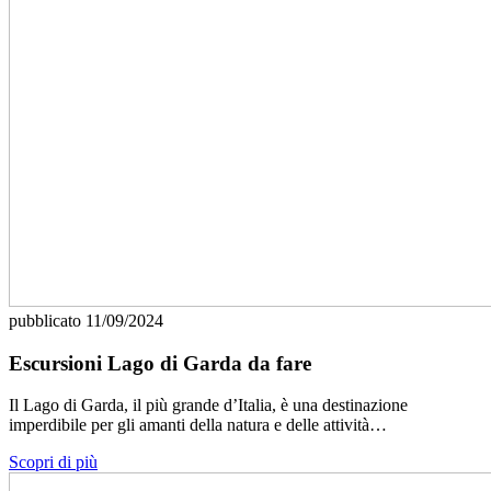
pubblicato
11/09/2024
Escursioni Lago di Garda da fare
Il Lago di Garda, il più grande d’Italia, è una destinazione
imperdibile per gli amanti della natura e delle attività…
Scopri di più