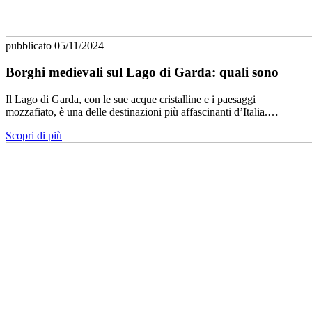
pubblicato
05/11/2024
Borghi medievali sul Lago di Garda: quali sono
Il Lago di Garda, con le sue acque cristalline e i paesaggi
mozzafiato, è una delle destinazioni più affascinanti d’Italia.…
Scopri di più