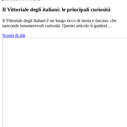
Il Vittoriale degli italiani: le principali curiosità
Il Vittoriale degli Italiani è un luogo ricco di storia e fascino, che
nasconde innumerevoli curiosità. Questo articolo ti guiderà…
Scopri di più