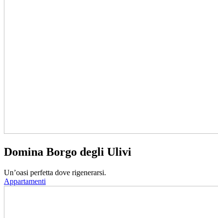
Domina Borgo degli Ulivi
Un’oasi perfetta dove rigenerarsi.
Appartamenti