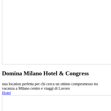
Domina Milano Hotel & Congress
una location perfetta per chi cerca un ottimo compromesso tra
vacanza a Milano centro e viaggi di Lavoro
Hotel