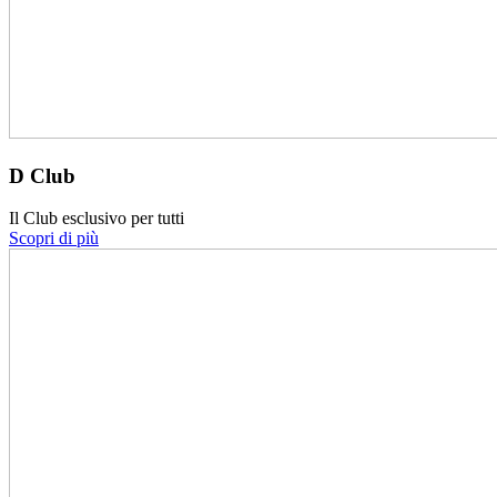
D Club
Il Club esclusivo per tutti
Scopri di più