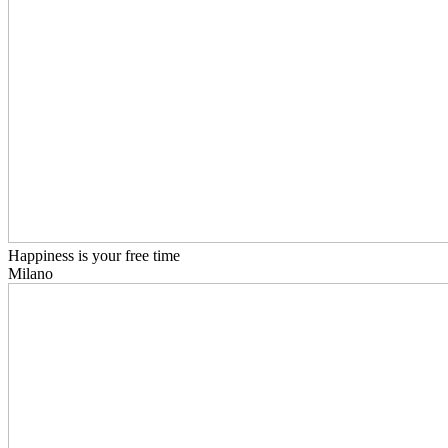
Happiness is your free time
Milano