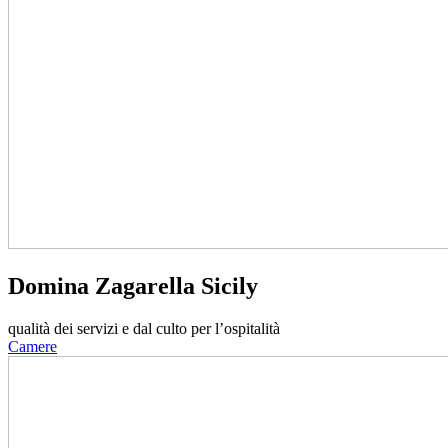
Domina Zagarella Sicily
qualità dei servizi e dal culto per l’ospitalità
Camere