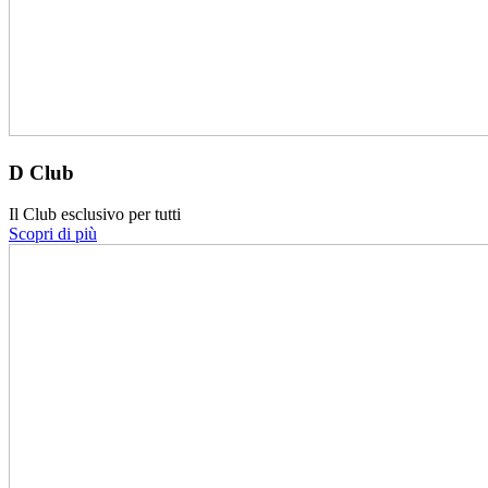
D Club
Il Club esclusivo per tutti
Scopri di più