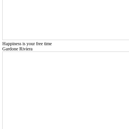
Happiness is your free time
Gardone Riviera