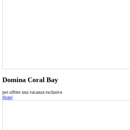
Domina Coral Bay
per offrire una vacanza esclusiva
Hotel