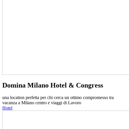
Domina Milano Hotel & Congress
una location perfetta per chi cerca un ottimo compromesso tra
vacanza a Milano centro e viaggi di Lavoro
Hotel