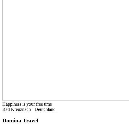
Happiness is your free time
Bad Kreuznach - Deutchland
Domina Travel