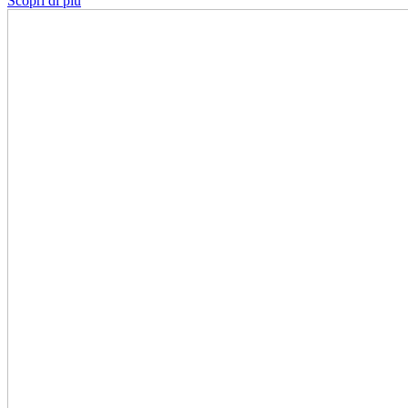
Scopri di più