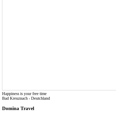
Happiness is your free time
Bad Kreuznach - Deutchland
Domina Travel