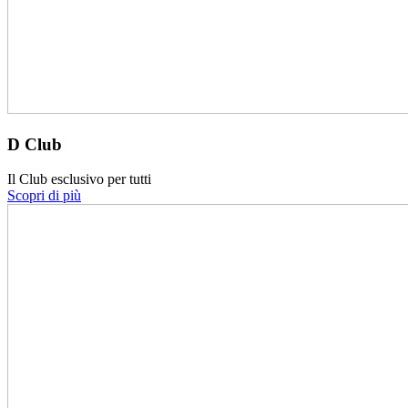
D Club
Il Club esclusivo per tutti
Scopri di più