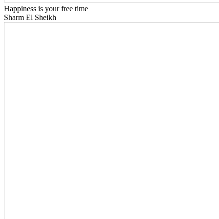
Happiness is your free time
Sharm El Sheikh