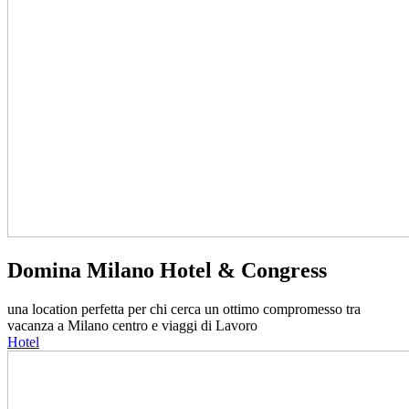
Domina Milano Hotel & Congress
una location perfetta per chi cerca un ottimo compromesso tra
vacanza a Milano centro e viaggi di Lavoro
Hotel