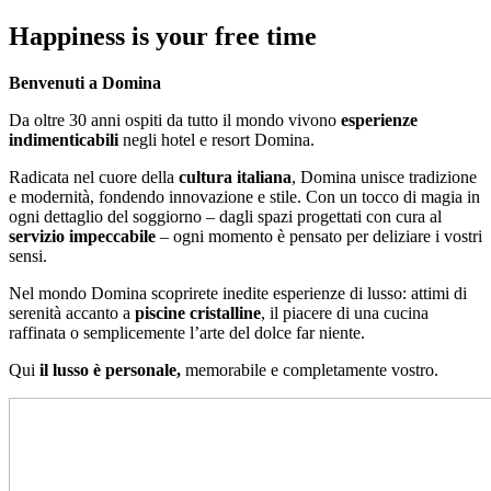
Happiness is your free time
Benvenuti a Domina
Da oltre 30 anni ospiti da tutto il mondo vivono
esperienze
indimenticabili
negli hotel e resort Domina.
Radicata nel cuore della
cultura italiana
, Domina unisce tradizione
e modernità, fondendo innovazione e stile. Con un tocco di magia in
ogni dettaglio del soggiorno – dagli spazi progettati con cura al
servizio impeccabile
– ogni momento è pensato per deliziare i vostri
sensi.
Nel mondo Domina scoprirete inedite esperienze di lusso: attimi di
serenità accanto a
piscine cristalline
, il piacere di una cucina
raffinata o semplicemente l’arte del dolce far niente.
Qui
il lusso è personale,
memorabile e completamente vostro.