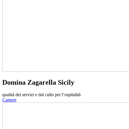
Domina Zagarella Sicily
qualità dei servizi e dal culto per l’ospitalità
Camere