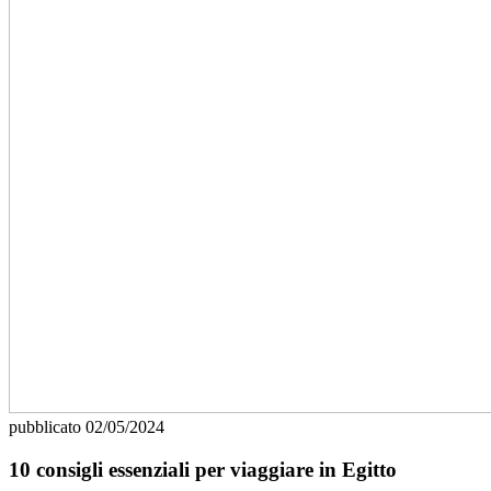
pubblicato
02/05/2024
10 consigli essenziali per viaggiare in Egitto