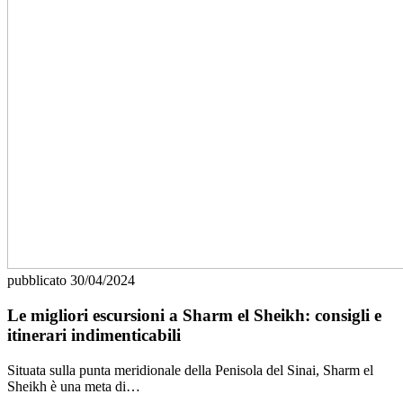
pubblicato
30/04/2024
Le migliori escursioni a Sharm el Sheikh: consigli e
itinerari indimenticabili
Situata sulla punta meridionale della Penisola del Sinai, Sharm el
Sheikh è una meta di…