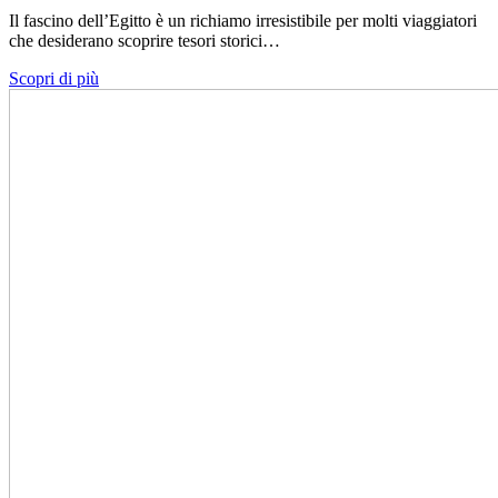
Il fascino dell’Egitto è un richiamo irresistibile per molti viaggiatori
che desiderano scoprire tesori storici…
Scopri di più