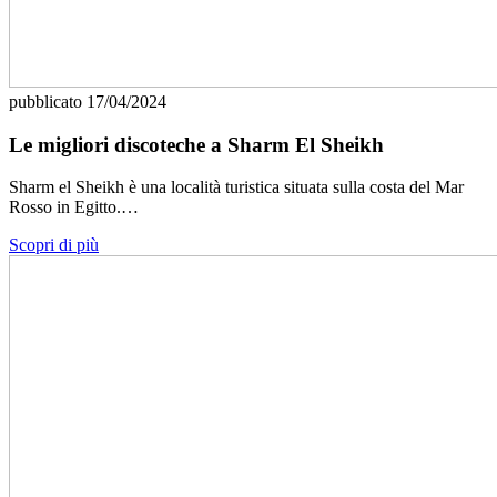
pubblicato
17/04/2024
Le migliori discoteche a Sharm El Sheikh
Sharm el Sheikh è una località turistica situata sulla costa del Mar
Rosso in Egitto.…
Scopri di più