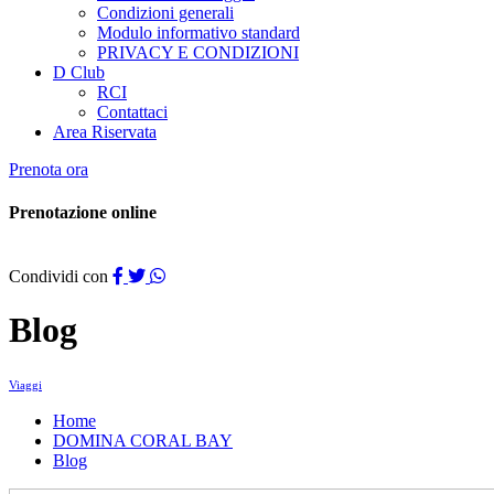
Condizioni generali
Modulo informativo standard
PRIVACY E CONDIZIONI
D Club
RCI
Contattaci
Area Riservata
Prenota ora
Prenotazione online
Condividi con
Blog
Viaggi
Home
DOMINA CORAL BAY
Blog