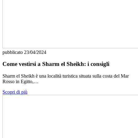
pubblicato
23/04/2024
Come vestirsi a Sharm el Sheikh: i consigli
Sharm el Sheikh è una località turistica situata sulla costa del Mar
Rosso in Egitto,…
Scopri di più