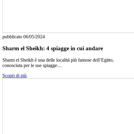
pubblicato
06/05/2024
Sharm el Sheikh: 4 spiagge in cui andare
Sharm el Sheikh è una delle località più famose dell’Egitto,
conosciuta per le sue spiagge…
Scopri di più