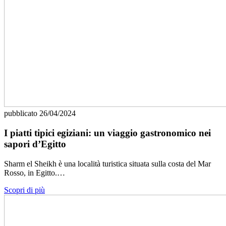
pubblicato
26/04/2024
I piatti tipici egiziani: un viaggio gastronomico nei
sapori d’Egitto
Sharm el Sheikh è una località turistica situata sulla costa del Mar
Rosso, in Egitto.…
Scopri di più