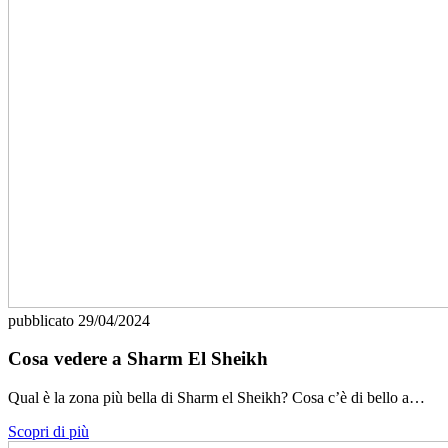
pubblicato
29/04/2024
Cosa vedere a Sharm El Sheikh
Qual è la zona più bella di Sharm el Sheikh? Cosa c’è di bello a…
Scopri di più