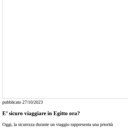
pubblicato
27/10/2023
E’ sicuro viaggiare in Egitto ora?
Oggi, la sicurezza durante un viaggio rappresenta una priorità