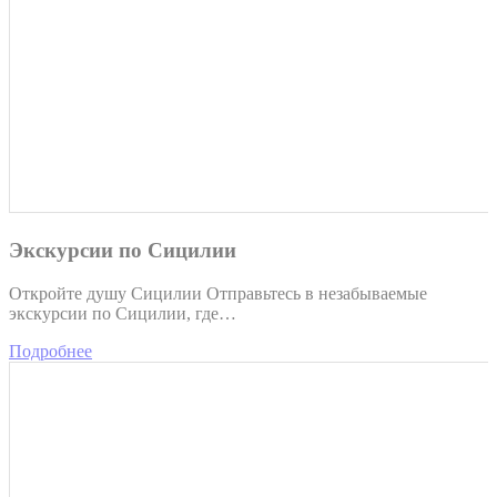
Экскурсии по Сицилии
Откройте душу Сицилии Отправьтесь в незабываемые
экскурсии по Сицилии, где…
Подробнее