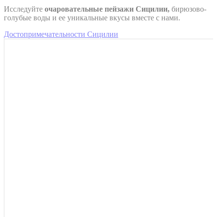
Исследуйте
очаровательные пейзажи Сицилии,
бирюзово-
голубые воды и ее уникальные вкусы вместе с нами.
Достопримечательности Сицилии