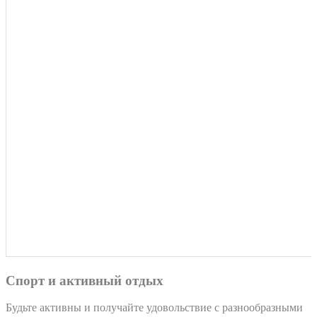
Спорт и активный отдых
Будьте активны и получайте удовольствие с разнообразными