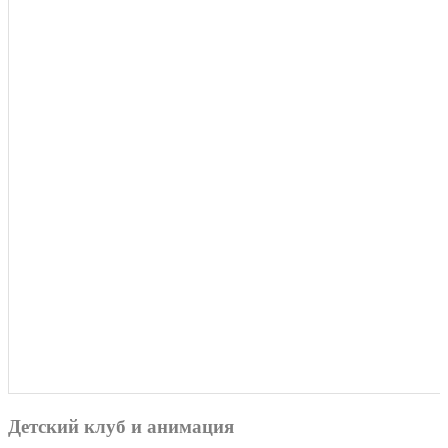
Детский клуб и анимация