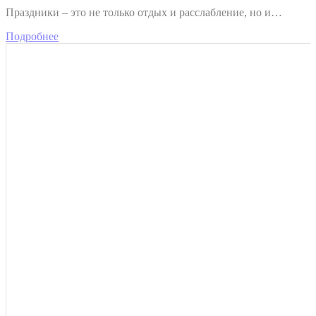
Праздники – это не только отдых и расслабление, но и…
Подробнее