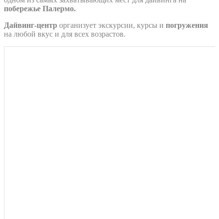
побережье Палермо.
Дайвинг-центр
организует экскурсии, курсы и
погружения
на любой вкус и для всех возрастов.