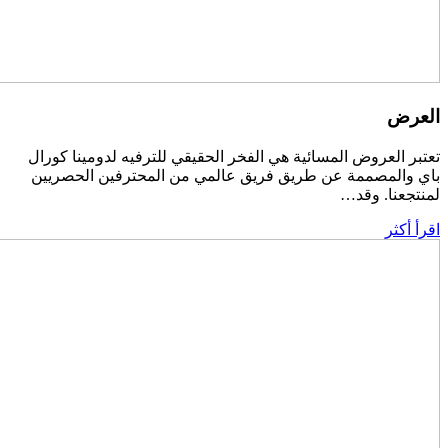
العرض
تعتبر العروض المسائية هي الفخر الحقيقي للترفيه لدومينا كورال
باي والمصممة عن طريق فريق عالمي من المحترفين الحصريين
لمنتجعنا. وقد…
اقرأ أكثر