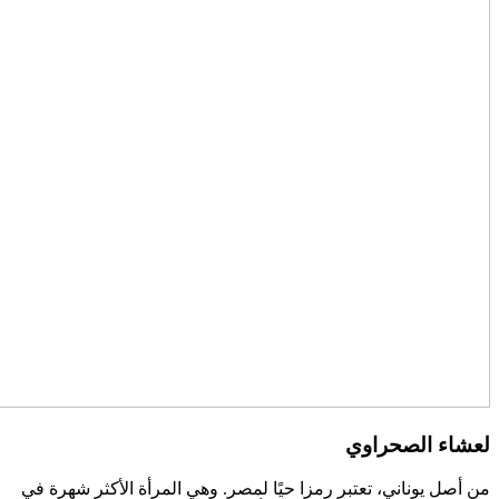
لعشاء الصحراوي
من أصل يوناني، تعتبر رمزا حيًا لمصر. وهي المرأة الأكثر شهرة في