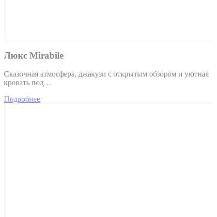
Люкс Mirabile
Сказочная атмосфера, джакузи с открытым обзором и уютная
кровать под…
Подробнее