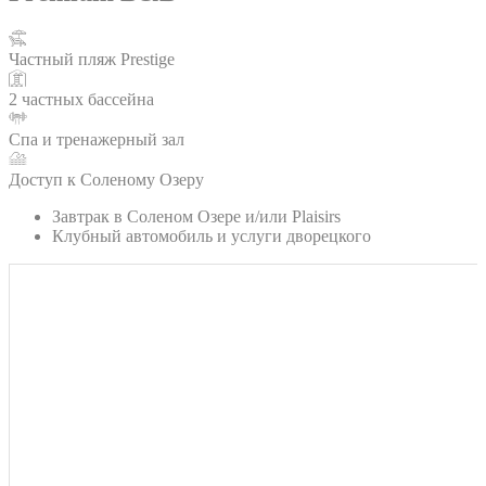
Частный пляж Prestige
2 частных бассейна
Спа и тренажерный зал
Доступ к Соленому Озеру
Завтрак в Соленом Озере и/или Plaisirs
Клубный автомобиль и услуги дворецкого