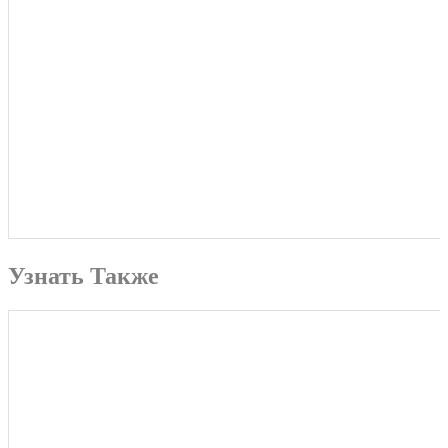
Узнать Также