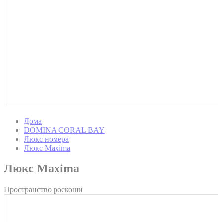
Дома
DOMINA CORAL BAY
Люкс номера
Люкс Maxima
Люкс Maxima
Пространство роскоши