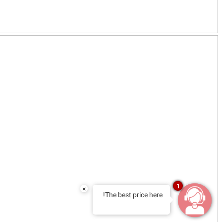
1
×
The best price here!