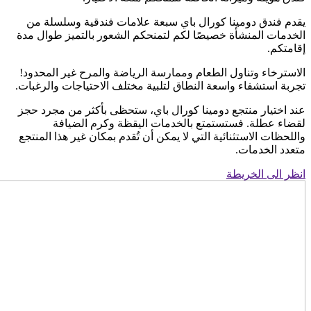
يقدم فندق دومينا كورال باي سبعة علامات فندقية وسلسلة من
الخدمات المنشأة خصيصًا لكم لتمنحكم الشعور بالتميز طوال مدة
إقامتكم.
الاسترخاء وتناول الطعام وممارسة الرياضة والمرح غير المحدود!
تجربة استشفاء واسعة النطاق لتلبية مختلف الاحتياجات والرغبات.
عند اختيار منتجع دومينا كورال باي، ستحظى بأكثر من مجرد حجز
لقضاء عطلة. فستستمتع بالخدمات اليقظة وكرم الضيافة
واللحظات الاستثنائية التي لا يمكن أن تُقدم بمكان غير هذا المنتجع
متعدد الخدمات.
انظر الى الخريطة